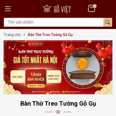
Trang chủ
Bàn Thờ Treo Tường Gỗ Gụ
Bàn Thờ Treo Tường Gỗ Gụ