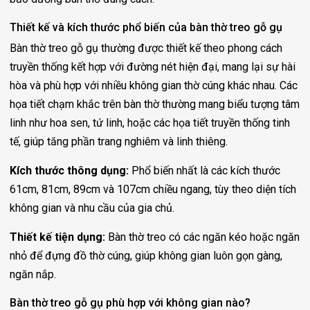
Thiết kế và kích thước phổ biến của bàn thờ treo gỗ gụ
Bàn thờ treo gỗ gụ thường được thiết kế theo phong cách
truyền thống kết hợp với đường nét hiện đại, mang lại sự hài
hòa và phù hợp với nhiều không gian thờ cúng khác nhau. Các
họa tiết chạm khắc trên bàn thờ thường mang biểu tượng tâm
linh như hoa sen, tứ linh, hoặc các họa tiết truyền thống tinh
tế, giúp tăng phần trang nghiêm và linh thiêng.
Kích thước thông dụng:
Phổ biến nhất là các kích thước
61cm, 81cm, 89cm và 107cm chiều ngang, tùy theo diện tích
không gian và nhu cầu của gia chủ.
Thiết kế tiện dụng:
Bàn thờ treo có các ngăn kéo hoặc ngăn
nhỏ để đựng đồ thờ cúng, giúp không gian luôn gọn gàng,
ngăn nắp.
Bàn thờ treo gỗ gụ phù hợp với không gian nào?