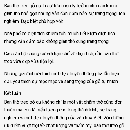
Bàn thờ treo gỗ gụ là sự lựa chọn lý tưởng cho các không
gian thờ nhỏ gọn nhưng vẫn cần đảm bảo sự trang trọng, tôn
nghiêm. Đặc biệt phù hợp với:
Nhà phố có diện tích khiêm tốn, muốn tiết kiệm diện tích
nhưng vẫn đảm bảo không gian thờ cúng trang trọng.
Các căn hộ chung cư với hạn chế về diện tích, cần bàn thờ
treo vừa đẹp vừa tiện lợi.
Những gia đình ưa thích nét đẹp truyền thống pha lẫn hiện
đại, yêu thích sự mộc mạc và sang trọng của gỗ tự nhiên.
Kết luận
Bàn thờ treo gỗ gụ không chỉ là một vật phẩm thờ cúng đơn
thuần mà còn là biểu tượng cho lòng thành kính, sự trang
nghiêm và nét đẹp truyền thống của văn hóa Việt. Với những
ưu điểm vượt trội về chất lượng và thẩm mỹ, bàn thờ treo gỗ